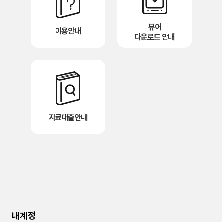
뷰어
이용안내
다운로드 안내
자료대출안내
내계정