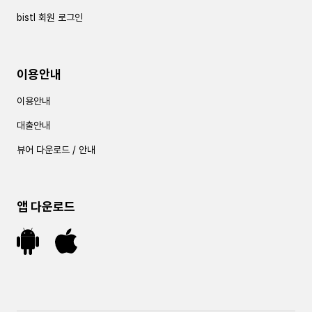
bistl 회원 로그인
이용안내
이용안내
대출안내
뷰어 다운로드 / 안내
앱 다운로드