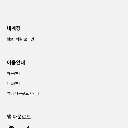
내계정
bistl 회원 로그인
이용안내
이용안내
대출안내
뷰어 다운로드 / 안내
앱 다운로드