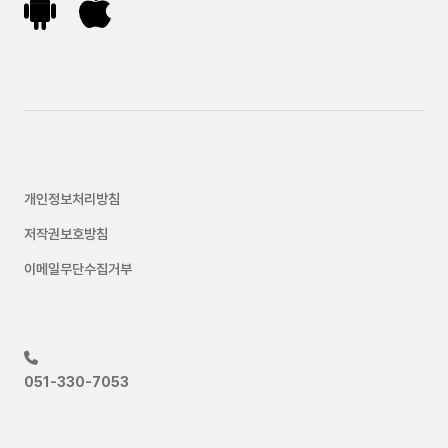
개인정보처리방침
저작권보호방침
이메일무단수집거부
051-330-7053