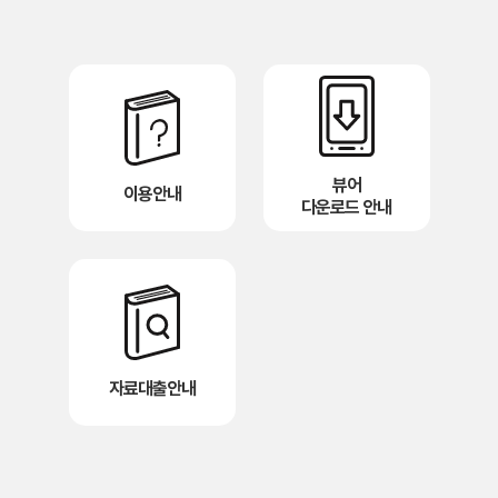
뷰어
이용안내
다운로드 안내
자료대출안내