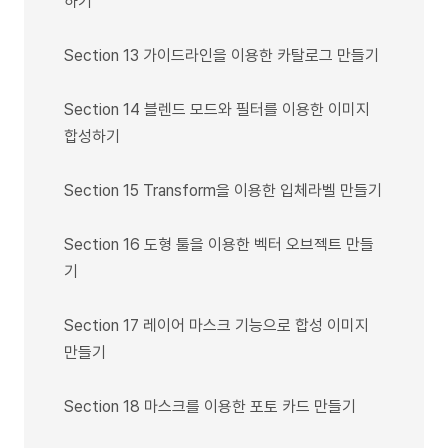
하기
Section 13 가이드라인을 이용한 카탈로그 만들기
Section 14 블렌드 모드와 필터를 이용한 이미지
합성하기
Section 15 Transform을 이용한 입체라벨 만들기
Section 16 도형 툴을 이용한 벡터 오브젝트 만들
기
Section 17 레이어 마스크 기능으로 합성 이미지
만들기
Section 18 마스크를 이용한 포토 카드 만들기