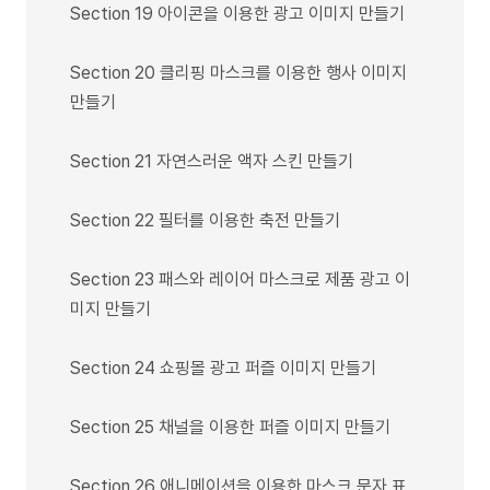
Section 19 아이콘을 이용한 광고 이미지 만들기
Section 20 클리핑 마스크를 이용한 행사 이미지
만들기
Section 21 자연스러운 액자 스킨 만들기
Section 22 필터를 이용한 축전 만들기
Section 23 패스와 레이어 마스크로 제품 광고 이
미지 만들기
Section 24 쇼핑몰 광고 퍼즐 이미지 만들기
Section 25 채널을 이용한 퍼즐 이미지 만들기
Section 26 애니메이션을 이용한 마스크 문자 표