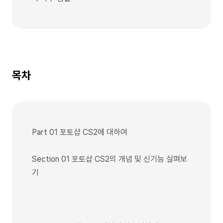
목차
Part 01 포토샵 CS2에 대하여
Section 01 포토샵 CS2의 개념 및 신기능 살펴보
기