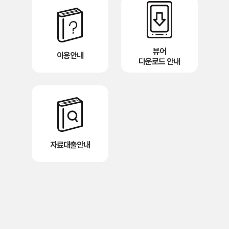
뷰어
이용안내
다운로드 안내
자료대출안내