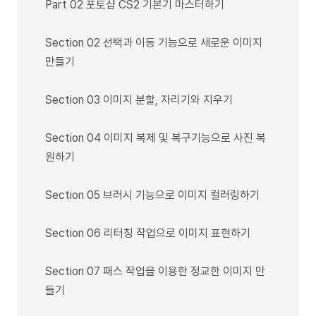
Part 02 포토샵 CS2 기본기 마스터하기
Section 02 선택과 이동 기능으로 새로운 이미지
만들기
Section 03 이미지 분할, 자리기와 지우기
Section 04 이미지 복제 및 복구기능으로 사진 복
원하기
Section 05 브러시 기능으로 이미지 컬러링하기
Section 06 리터칭 작업으로 이미지 표현하기
Section 07 패스 작업을 이용한 정교한 이미지 만
들기