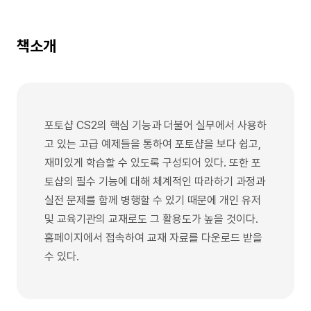
책소개
포토샵 CS2의 핵심 기능과 더불어 실무에서 사용하
고 있는 고급 예제들을 통하여 포토샵을 보다 쉽고,
재미있게 학습할 수 있도록 구성되어 있다. 또한 포
토샵의 필수 기능에 대해 체계적인 따라하기 과정과
실전 문제를 함께 병행할 수 있기 때문에 개인 유저
및 교육기관의 교재로도 그 활용도가 높을 것이다.
홈페이지에서 접속하여 교재 자료를 다운로드 받을
수 있다.