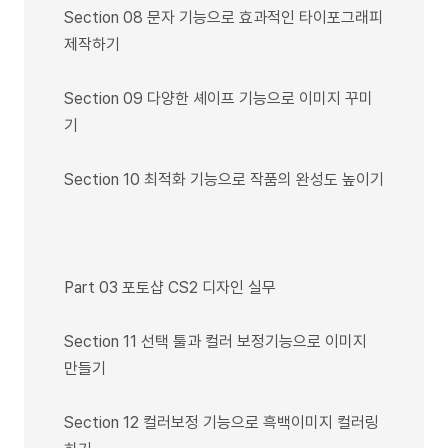
Section 08 문자 기능으로 효과적인 타이포그래피
제작하기
Section 09 다양한 셰이프 기능으로 이미지 꾸미
기
Section 10 최적화 기능으로 작품의 완성도 높이기
Part 03 포토샵 CS2 디자인 실무
Section 11 선택 툴과 컬러 보정기능으로 이미지
만들기
Section 12 컬러보정 기능으로 흑백이미지 컬러링