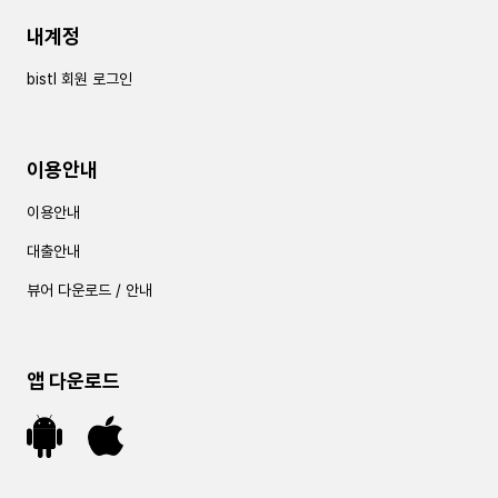
내계정
bistl 회원 로그인
이용안내
이용안내
대출안내
뷰어 다운로드 / 안내
앱 다운로드