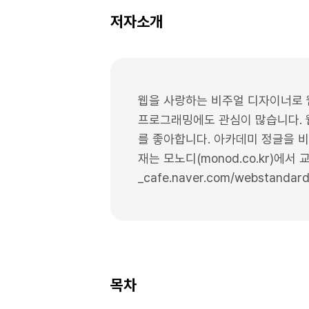
저자소개
웹을 사랑하는 비주얼 디자이너로 
프로그래밍에도 관심이 많습니다. 웹
를 좋아합니다. 아카데미 정글을 비
재는 모노디(monod.co.kr)에서
_cafe.naver.com/webstandar
목차