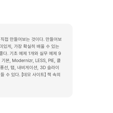
를 직접 만들어보는 것이다. 만들어보
미있게, 가장 확실히 배울 수 있는
다. 기초 예제 1개와 실무 예제 9
 Modernizr, LESS, PIE, 클
풍선, 탭, 내비게이션, 3D 슬라이
 수 있다. 【데모 사이트】 책 속의