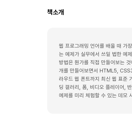
책소개
웹 프로그래밍 언어를 배울 때 가장
는 예제가 실무에서 쓰일 법한 예제
방법은 뭔가를 직접 만들어보는 것이
개를 만들어보면서 HTML5, CSS3, 
라우드 웹 폰트까지 최신 웹 표준 기
딩 갤러리, 폼, 비디오 플레이어, 
예제를 미리 체험할 수 있는 데모 사이트 