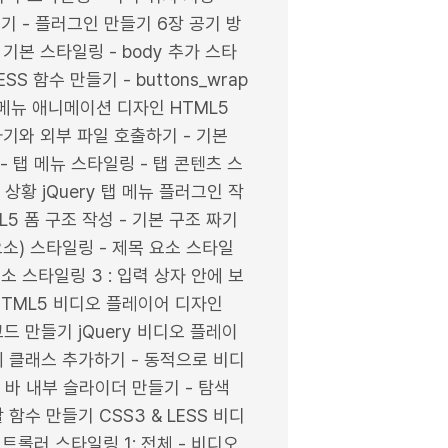
기 - 플러그인 만들기 6장 공기 방
 기본 스타일링 - body 추가 스타
 함수 만들기 - buttons_wrap
탭 메뉴 애니메이션 디자인 HTML5
하기와 외부 파일 호출하기 - 기본
- 탭 메뉴 스타일링 - 탭 콘텐츠 스
상황 jQuery 탭 메뉴 플러그인 작
5 폼 구조 작성 - 기본 구조 짜기
 요소) 스타일링 - 제목 요소 스타일
 요소 스타일링 3 : 입력 상자 안에 보
 HTML5 비디오 플레이어 디자인
드 만들기 jQuery 비디오 플레이
에 클래스 추가하기 - 동적으로 비디
 바 내부 슬라이더 만들기 - 탐색
함수 만들기 CSS3 & LESS 비디
트롤러 스타일링 1: 전체 - 비디오