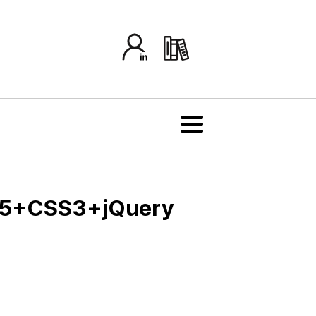
+CSS3+jQuery