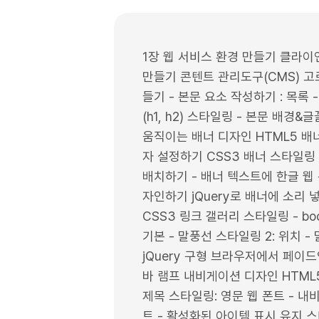
1장 웹 서비스 환경 만들기 클라이
만들기 콘텐트 관리도구(CMS) 고르기 
들기 - 본문 요소 작성하기 : 목록 -
(h1, h2) 스타일링 - 본문 배경&글꼴
움직이는 배너 디자인 HTML5 배너
자 설정하기 CSS3 배너 스타일링 
배치하기 - 배너 텍스트에 한글 웹
자인하기 jQuery로 배너에 소리
CSS3 링크 갤러리 스타일링 - b
기본 - 말풍선 스타일링 2: 위치 
jQuery 구형 브라우저에서 페이드
바 램프 내비게이션 디자인 HTML5
제목 스타일링: 영문 웹 폰트 - 
트 - 활성화된 아이템 표시 유지 스