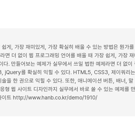
 쉽게, 가장 재미있게, 가장 확실히 배울 수 있는 방법은 뭔가
라면 더 없이 웹 프로그래밍 언어를 배울 때 가장 쉽게, 가장 재
다. 만들어보는 예제가 실무에서 쓰일 법한 예제라면 더 없이 좋
jQuery를 확실히 익힐 수 있다. HTML5, CSS3, 제이쿼리는 기본,
술을 한 권으로 익힐 수 있다. 또한, 애니메이션 버튼, 배너, 말 
반응형 웹 사이트 디자인까지 실무에서 바로 쓸 수 있는 예제를 만들
http://www.hanb.co.kr/demo/1910/