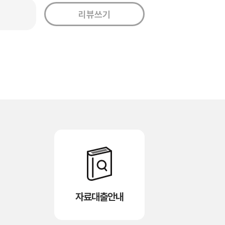
자료대출안내