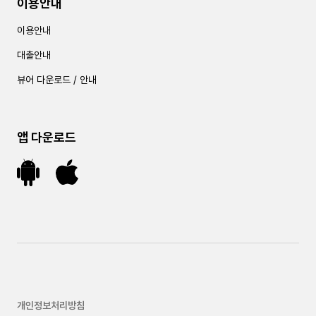
이용안내
이용안내
대출안내
뷰어 다운로드 / 안내
앱 다운로드
개인정보처리방침