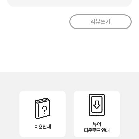
뷰어
이용안내
다운로드 안내