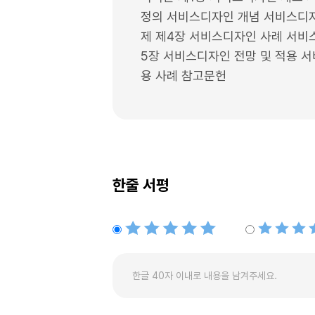
정의 서비스디자인 개념 서비스디자
제 제4장 서비스디자인 사례 서비스
5장 서비스디자인 전망 및 적용 
용 사례 참고문헌
한줄 서평
별점5개
별점4개