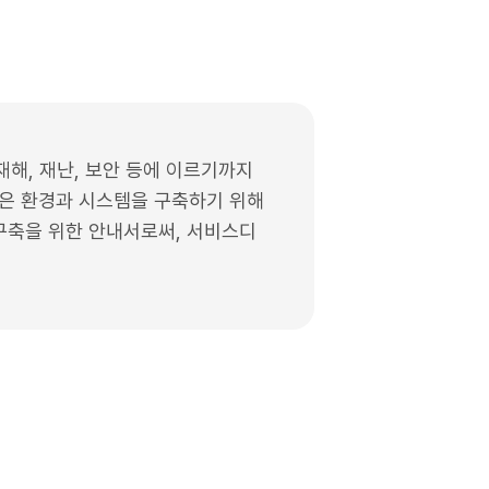
 재해, 재난, 보안 등에 이르기까지
나은 환경과 시스템을 구축하기 위해
 구축을 위한 안내서로써, 서비스디