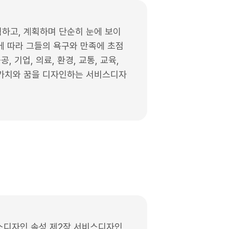
획하고, 계획하며 단순히 눈에 보이
에 따라 그들의 욕구와 만족에 초점
 기업, 의료, 환경, 교통, 교육,
 가치와 꿈을 디자인하는 서비스디자
스디자인 속성 제2장 서비스디자인