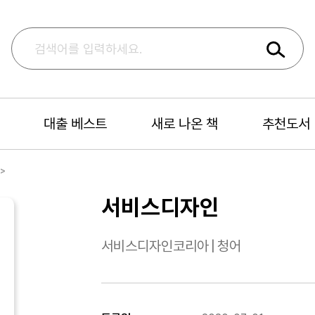
대출 베스트
새로 나온 책
추천도서
서비스디자인
서비스디자인코리아
|
청어