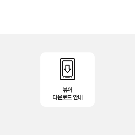
뷰어
다운로드 안내