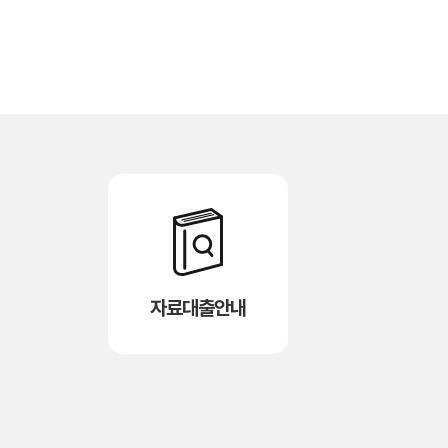
자료대출안내