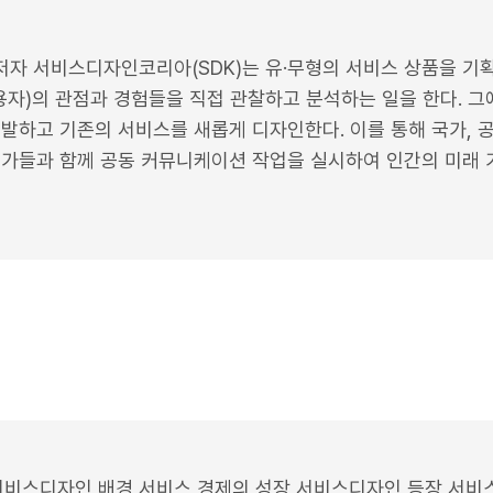
 저자 서비스디자인코리아(SDK)는 유·무형의 서비스 상품을 기
용자)의 관점과 경험들을 직접 관찰하고 분석하는 일을 한다. 그
하고 기존의 서비스를 새롭게 디자인한다. 이를 통해 국가, 공공,
문가들과 함께 공동 커뮤니케이션 작업을 실시하여 인간의 미래
서비스디자인 배경 서비스 경제의 성장 서비스디자인 등장 서비