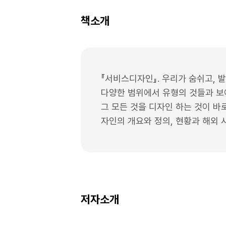
책소개
『서비스디자인』. 우리가 숨쉬고, 발 
다양한 범위에서 유형의 것들과 보
그 모든 것을 디자인 하는 것이 바
자인의 개요와 정의, 현황과 해외 
저자소개