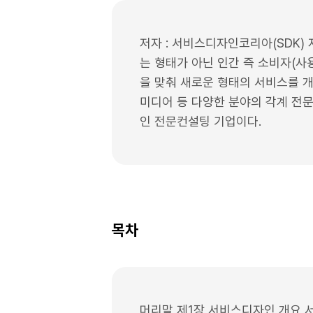
저자 : 서비스디자인코리아(SDK)
는 형태가 아닌 인간 즉 소비자(사
을 맞춰 새로운 형태의 서비스를 개발
미디어 등 다양한 분야의 각계 전
인 전문컨설팅 기업이다.
목차
머리말 제1장 서비스디자인 개요 