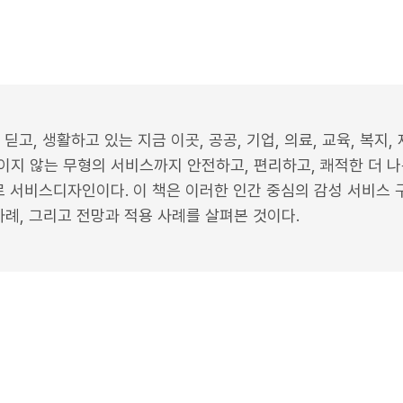
딛고, 생활하고 있는 지금 이곳, 공공, 기업, 의료, 교육, 복지,
이지 않는 무형의 서비스까지 안전하고, 편리하고, 쾌적한 더 
로 서비스디자인이다. 이 책은 이러한 인간 중심의 감성 서비스
사례, 그리고 전망과 적용 사례를 살펴본 것이다.