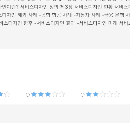
인이란? 서비스디자인 정의 제3장 서비스디자인 현황 서비스디자
디자인 해외 사례 -공항 항공 사례 -자동차 사례 -금융 은행 사
서비스디자인 향후 -서비스디자인 효과 -서비스디자인 미래 서비
별점3개
별점2개