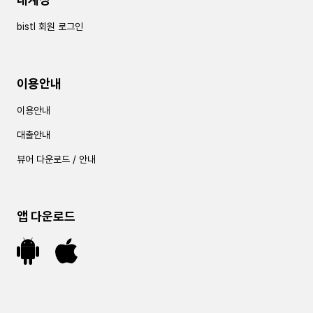
bistl 회원 로그인
이용안내
이용안내
대출안내
뷰어 다운로드 / 안내
앱 다운로드