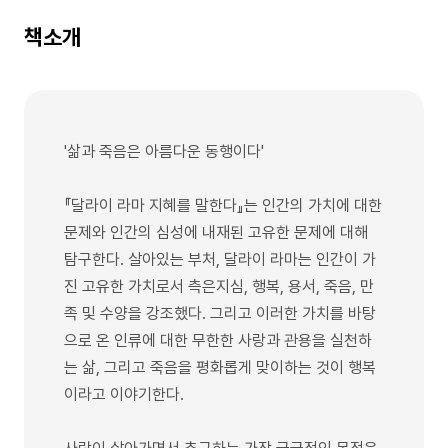
책소개
'삶과 죽음은 아름다운 동행이다'
『달라이 라마 지혜를 말한다』는 인간의 가치에 대한
문제와 인간의 심성에 내재된 고유한 문제에 대해
탐구한다. 살아있는 부처, 달라이 라마는 인간이 가
진 고유한 가치로서 측은지심, 행복, 용서, 죽음, 만
족 및 수양을 강조했다. 그리고 이러한 가치를 바탕
으로 온 인류에 대한 무한한 사랑과 관용을 실천하
는 삶, 그리고 죽음을 평화롭게 맞이하는 것이 행복
이라고 이야기한다.