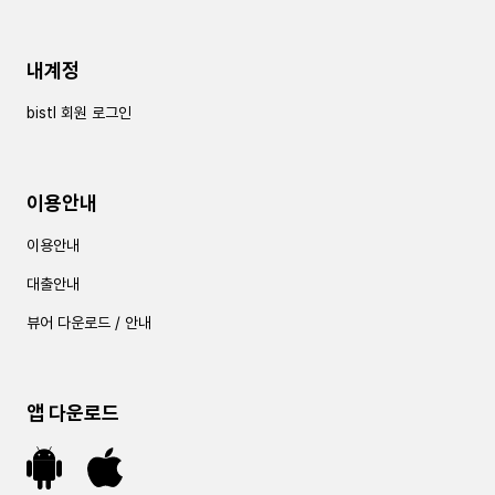
내계정
bistl 회원 로그인
이용안내
이용안내
대출안내
뷰어 다운로드 / 안내
앱 다운로드