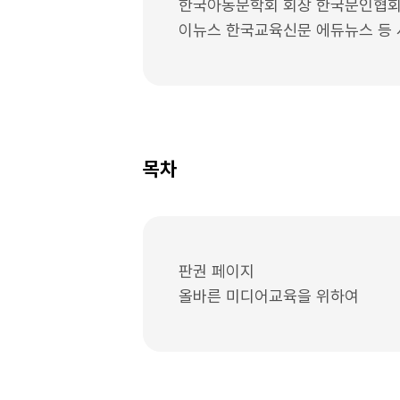
한국아동문학회 회장 한국문인협회
이뉴스 한국교육신문 에듀뉴스 등
목차
판권 페이지
올바른 미디어교육을 위하여