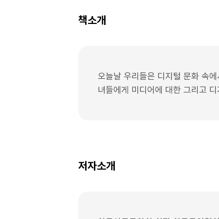
책소개
오늘날 우리들은 디지털 문화 속에
녀들에게 미디어에 대한 그리고 디
저자소개