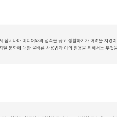
서 잠시나마 미디어와의 접속을 끊고 생활하기가 어려울 지경이다
지털 문화에 대한 올바른 사용법과 이의 활용을 위해서는 무엇을