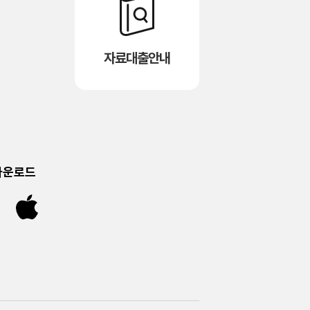
자료대출안내
다운로드