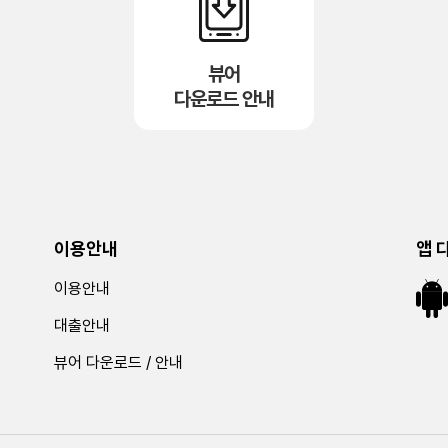
뷰어
다운로드 안내
이용안내
앱 
이용안내
대출안내
뷰어 다운로드 / 안내