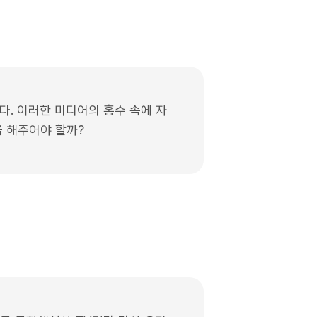
. 이러한 미디어의 홍수 속에 자
 해주어야 할까?