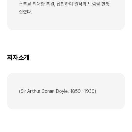
스트를 최대한 복원, 삽입하여 원작의 느낌을 한껏
살렸다.
저자소개
(Sir Arthur Conan Doyle, 1859~1930)