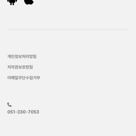
개인정보처리방침
저작권보호방침
이메일무단수집거부
051-330-7053