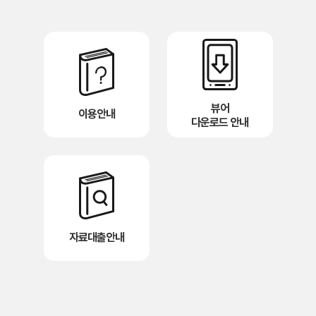
뷰어
이용안내
다운로드 안내
자료대출안내