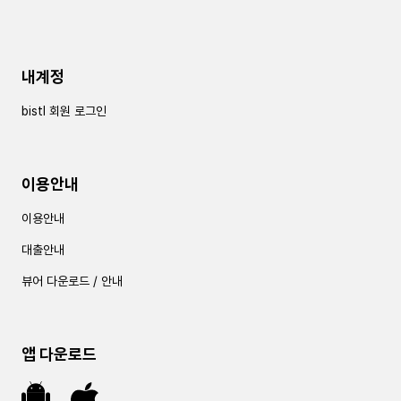
내계정
bistl 회원 로그인
이용안내
이용안내
대출안내
뷰어 다운로드 / 안내
앱 다운로드