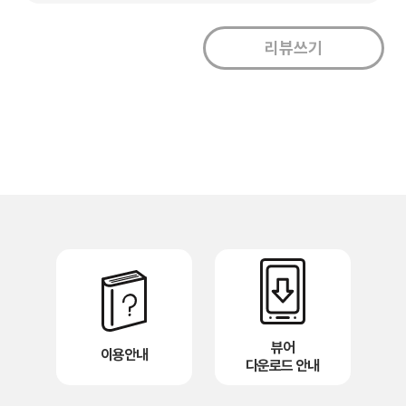
뷰어
이용안내
다운로드 안내