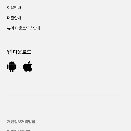
이용안내
대출안내
뷰어 다운로드 / 안내
앱 다운로드
개인정보처리방침