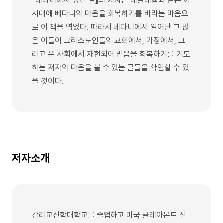
『베다니에서 생긴 일』의 저자는 베들레헴과 같은 이
시대에 베다니의 마음을 회복하기를 바라는 마음으
로 이 책을 엮었다. 따라서 베다니에서 일어난 그 많
은 이들이 그리스도인들의 교회에서, 가정에서, 그
리고 온 사회에서 재현되어 믿음을 회복하기를 기도
하는 저자의 마음을 볼 수 있는 글들을 확인할 수 있
을 것이다.
저자소개
감리교신학대학교를 졸업하고 미국 클레아몬트 신