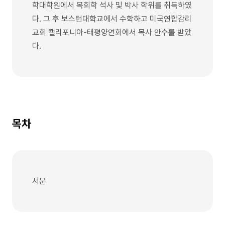
학대학원에서 목회학 석사 및 박사 학위를 취득하였
다. 그 후 보스턴대학교에서 수학하고 미국연합감리
교회 캘리포니아-태평양연회에서 목사 안수를 받았
다.
목차
서문