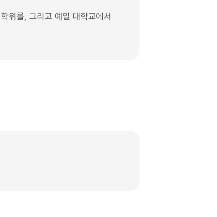
 학위를, 그리고 예일 대학교에서