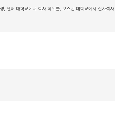
생, 덴버 대학교에서 학사 학위를, 보스턴 대학교에서 신사석사