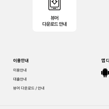
뷰어
다운로드 안내
이용안내
앱 
이용안내
대출안내
뷰어 다운로드 / 안내