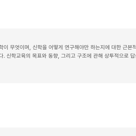
신학이 무엇이며, 신학을 어떻게 연구해야만 하는지에 대한 근본
. 신학교육의 목표와 동향, 그리고 구조에 관해 상투적으로 답