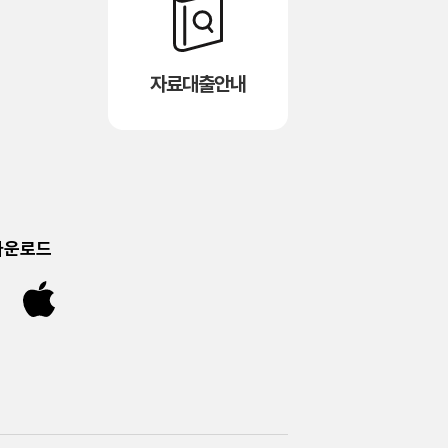
자료대출안내
다운로드