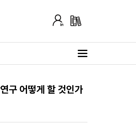
학연구 어떻게 할 것인가