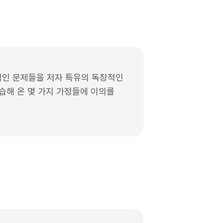
적인 문제들을 저자 특유의 독창적인
습해 온 몇 가지 가정들에 이의를