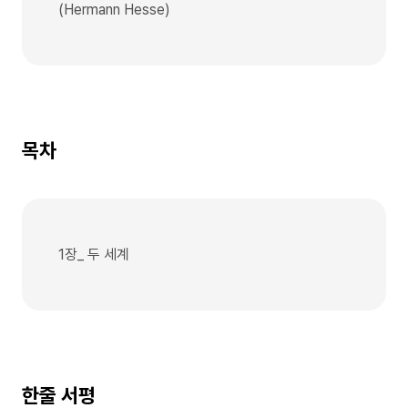
(Hermann Hesse)
목차
1장_ 두 세계
한줄 서평