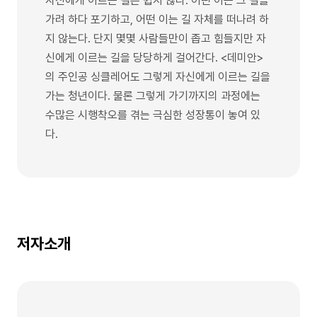
자신에게 이르는 길은 쉽지 않다. 어떤 이는 그 길을
가려 하다 포기하고, 어떤 이는 길 자체를 떠나려 하
지 않는다. 단지 몇몇 사람들만이 좁고 힘들지만 자
신에게 이르는 길을 당당하게 걸어간다. <데미안>
의 주인공 싱클레어도 그렇게 자신에게 이르는 길을
가는 청년이다. 물론 그렇게 가기까지의 과정에는
수많은 시행착오를 겪는 극심한 성장통이 놓여 있
다.
저자소개