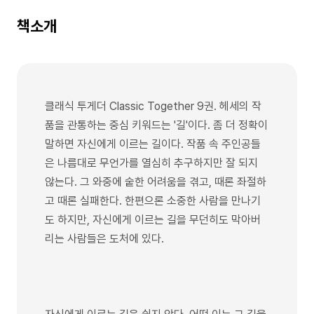
책소개
클래식 투게더 Classic Together 9권. 헤세의 작
품을 관통하는 중심 키워드는 '길'이다. 좀 더 정확이
말하면 자신에게 이르는 길이다. 작품 속 주인공들
은 나름대로 무언가를 열심히 추구하지만 잘 되지
않는다. 그 와중에 숱한 어려움을 겪고, 때론 좌절하
고 때론 실패한다. 한편으론 소중한 사람을 만나기
도 하지만, 자신에게 이르는 길을 무던히도 막아버
리는 사람들은 도처에 있다.