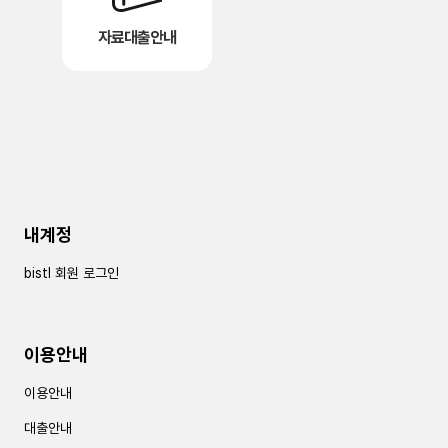
자료대출안내
내계정
bistl 회원 로그인
이용안내
이용안내
대출안내