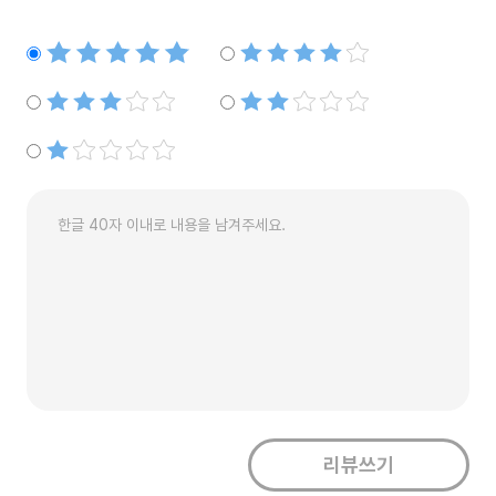
별점5개
별점4개
별점3개
별점2개
별점1개