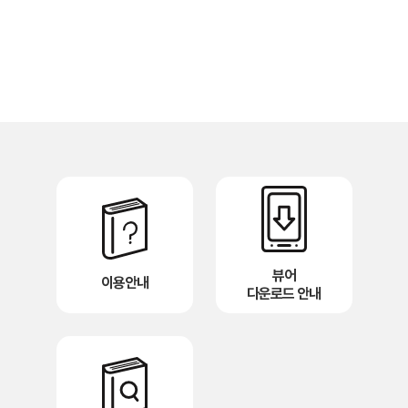
뷰어
이용안내
다운로드 안내