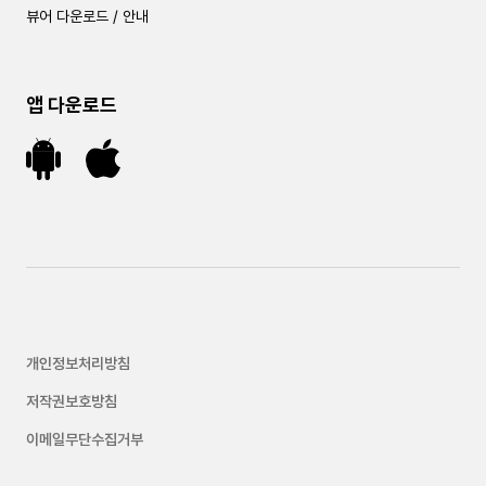
뷰어 다운로드 / 안내
앱 다운로드
개인정보처리방침
저작권보호방침
이메일무단수집거부