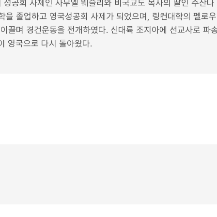
에서 성공회 사제인 사무엘 웨슬리와 비국교도 목사의 딸인 수산나
학을 졸업하고 영국성공회 사제가 되었으며, 링컨대학의 펠로우
b)을 이끌며 경건운동을 전개하였다. 신대륙 조지아에 선교사로 
없이 영국으로 다시 돌아왔다.