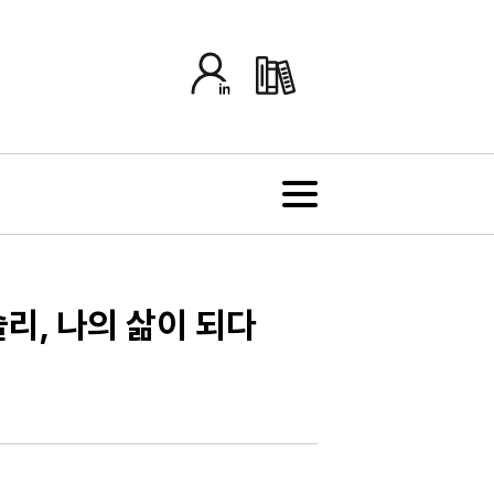
슬리, 나의 삶이 되다