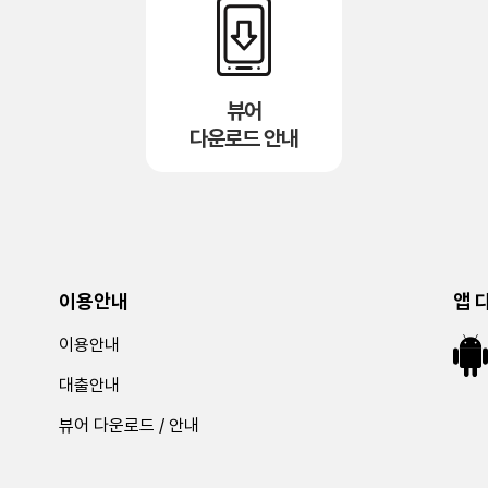
뷰어
다운로드 안내
이용안내
앱 
이용안내
대출안내
뷰어 다운로드 / 안내