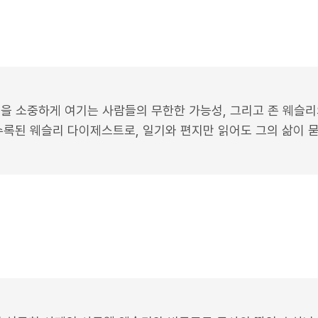
음을 소중하게 여기는 사람들의 무한한 가능성, 그리고 존 웨슬리
에 수록된 웨슬리 다이제스트로, 일기와 편지만 읽어도 그의 삶이 