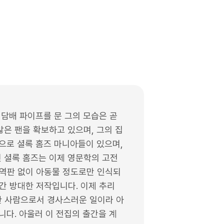
 담배 파이프를 문 그의 모습은 곧
은 팬을 확보하고 있으며, 그의 집
으로 셜록 홈즈 마니아들이 있으며,
 셜록 홈즈는 이제 영문학의 고전
완역판 없이 아동물 정도로만 인식되
간 방대한 저작입니다. 이제 추리
한 사람으로서 경사스러운 일이라 아
니다. 아울러 이 전집의 출간을 계