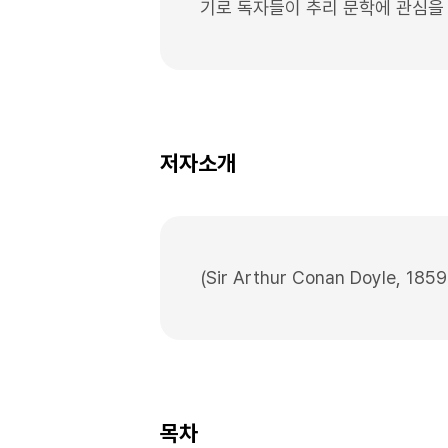
기로 독자들이 추리 문학에 관심을 
저자소개
(Sir Arthur Conan Doyle, 185
목차