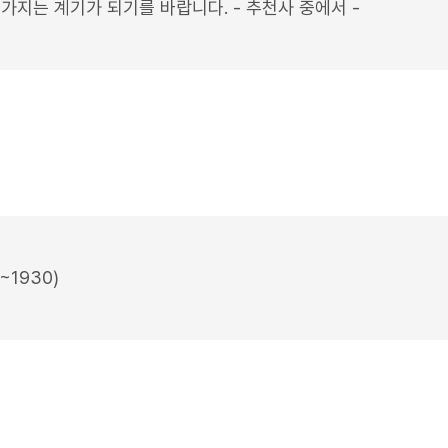
가지는 계기가 되기를 바랍니다. - 추천사 중에서 -
9~1930)