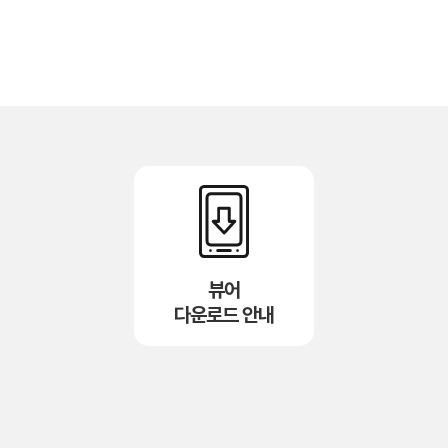
뷰어
다운로드 안내