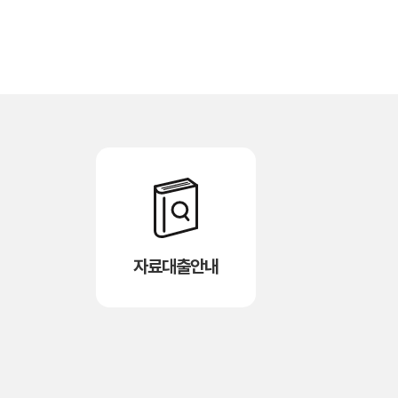
자료대출안내