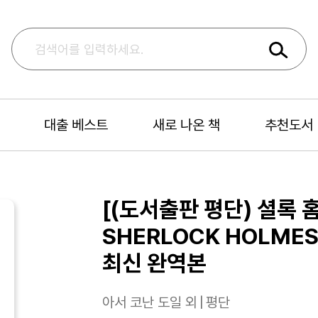
대출 베스트
새로 나온 책
추천도서
[(도서출판 평단) 셜록 홈
SHERLOCK HOLME
최신 완역본
아서 코난 도일 외
|
평단