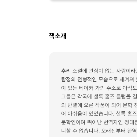
책소개
추리 소설에 관심이 없는 사람이라고
탐정의 전형적인 모습으로 새겨져 
이 있는 베이커 가의 주소로 아직
그들은 각국에 셜록 홈즈 클럽을 
의 반열에 오른 작품이 되어 문학
어 아쉬움이 있었습니다. 셜록 홈즈
문학인이며 뛰어난 번역자인 정태원
니할 수 없습니다. 오래전부터 완역