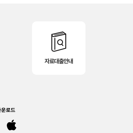
자료대출안내
다운로드