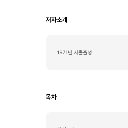
저자소개
1971년 서울출생.
목차