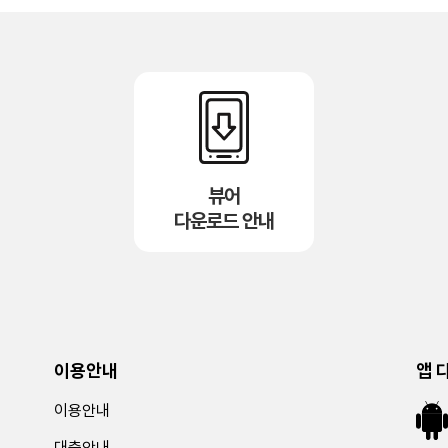
뷰어
다운로드 안내
이용안내
앱 
이용안내
대출안내