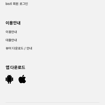
bistl 회원 로그인
이용안내
이용안내
대출안내
뷰어 다운로드 / 안내
앱 다운로드