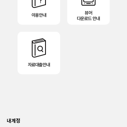
뷰어
이용안내
다운로드 안내
자료대출안내
내계정