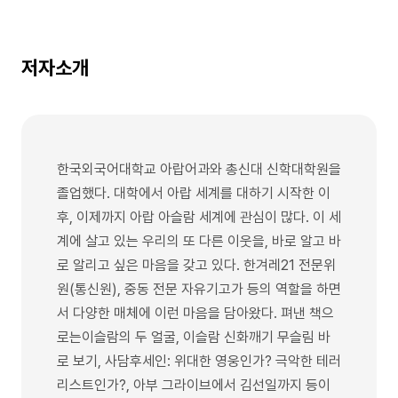
저자소개
한국외국어대학교 아랍어과와 총신대 신학대학원을
졸업했다. 대학에서 아랍 세계를 대하기 시작한 이
후, 이제까지 아랍 아슬람 세계에 관심이 많다. 이 세
계에 살고 있는 우리의 또 다른 이웃을, 바로 알고 바
로 알리고 싶은 마음을 갖고 있다. 한겨레21 전문위
원(통신원), 중동 전문 자유기고가 등의 역할을 하면
서 다양한 매체에 이런 마음을 담아왔다. 펴낸 책으
로는이슬람의 두 얼굴, 이슬람 신화깨기 무슬림 바
로 보기, 사담후세인: 위대한 영웅인가? 극악한 테러
리스트인가?, 아부 그라이브에서 김선일까지 등이