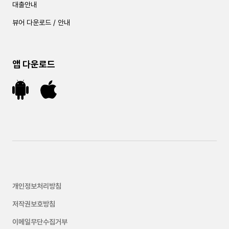
대출안내
뷰어 다운로드 / 안내
앱 다운로드
개인정보처리방침
저작권보호방침
이메일무단수집거부