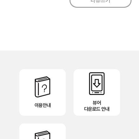
뷰어
이용안내
다운로드 안내