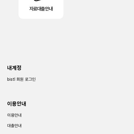
자료대출안내
내계정
bistl 회원 로그인
이용안내
이용안내
대출안내