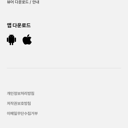
뷰어 다운로드 / 안내
앱 다운로드
개인정보처리방침
저작권보호방침
이메일무단수집거부