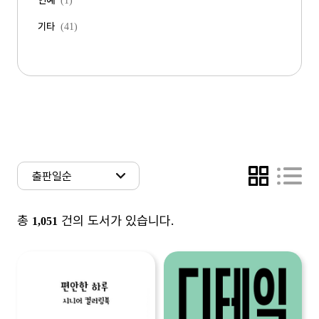
연예
(1)
기타
(41)
총
건의 도서가 있습니다.
1,051