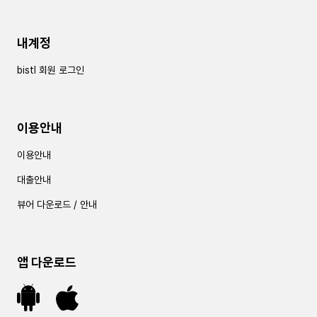
내계정
bistl 회원 로그인
이용안내
이용안내
대출안내
뷰어 다운로드 / 안내
앱 다운로드