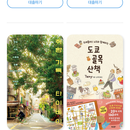
대출하기
대출하기