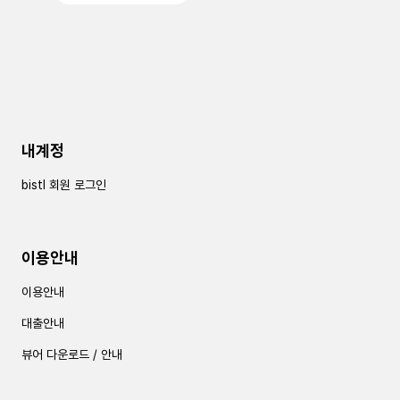
내계정
bistl 회원 로그인
이용안내
이용안내
대출안내
뷰어 다운로드 / 안내