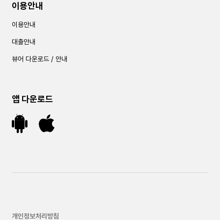
이용안내
이용안내
대출안내
뷰어 다운로드 / 안내
앱 다운로드
개인정보처리방침