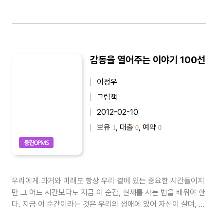
감동을 열어주는 이야기 100선
이정우
그림책
2012-02-10
보유
, 대출
, 예약
1
0
0
웅진OPMS
우리에게 과거와 미래도 항상 우리 곁에 있는 중요한 시간들이지
만 그 어느 시간보다도 지금 이 순간, 현재를 사는 법을 배워야 한
다. 지금 이 순간이라는 것은 우리의 생애에 있어 자신이 살며, 느
끼고 배우는 유일한 시간이며 순간이기 때문이다. 네가 과거에도