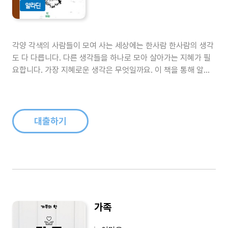
알라딘
각양 각색의 사람들이 모여 사는 세상에는 한사람 한사람의 생각
도 다 다릅니다. 다른 생각들을 하나로 모아 살아가는 지혜가 필
요합니다. 가장 지혜로운 생각은 무엇일까요. 이 책을 통해 알아
보도록 하지요. 다른 사람의 생각도 알아야 합니다. 그래야 자신
의 생각을 정당화 시킬 수 있을 것입니다...
대출하기
가족