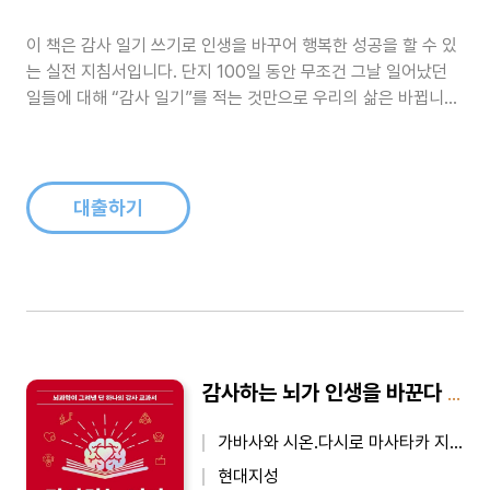
이 책은 감사 일기 쓰기로 인생을 바꾸어 행복한 성공을 할 수 있
는 실전 지침서입니다. 단지 100일 동안 무조건 그날 일어났던
일들에 대해 “감사 일기”를 적는 것만으로 우리의 삶은 바뀝니다.
무엇이 삶을 확 뒤집어놓았을까요? 과거에는 부정적 시각을 바탕
으로 사사건건 비판하고 공격하는 방식으로 살았다면 이제는 긍
정적 사고를 바탕으로 모든 것들이 균형과 조화를 이루며 살아가
는 세상을 만들기 ..
대출하기
감사하는 뇌가 인생을 바꾼다 - 뇌과학이 그려낸 단 하나의 감사 교과서
가바사와 시온.다시로 마사타카 지음, 오시연 옮김
현대지성