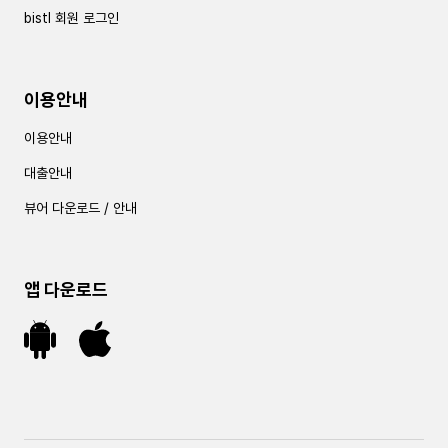
bistl 회원 로그인
이용안내
이용안내
대출안내
뷰어 다운로드 / 안내
앱 다운로드