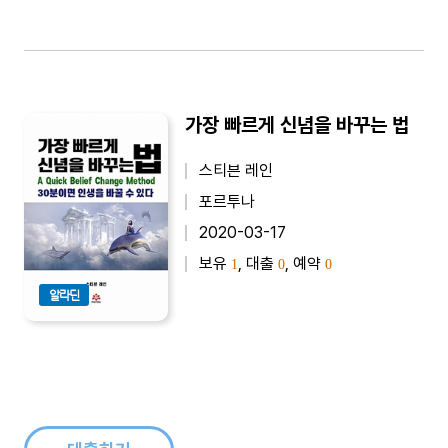
가장 빠르게 신념을 바꾸는 법
스티븐 레인
포르투나
2020-03-17
보유
, 대출
, 예약
1
0
0
알라딘