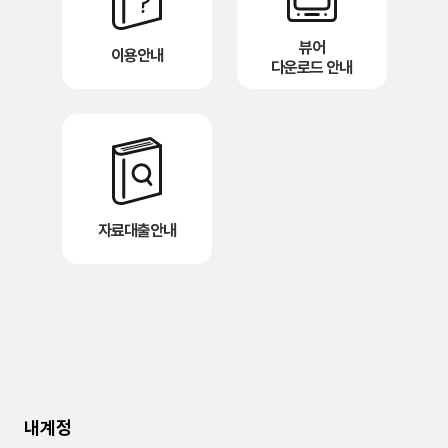
뷰어
이용안내
다운로드 안내
자료대출안내
내계정