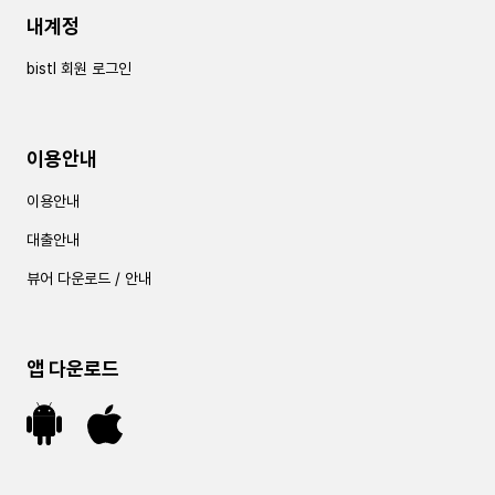
내계정
bistl 회원 로그인
이용안내
이용안내
대출안내
뷰어 다운로드 / 안내
앱 다운로드