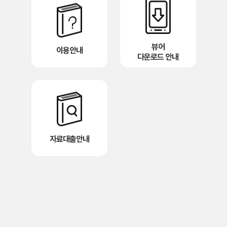
뷰어
이용안내
다운로드 안내
자료대출안내