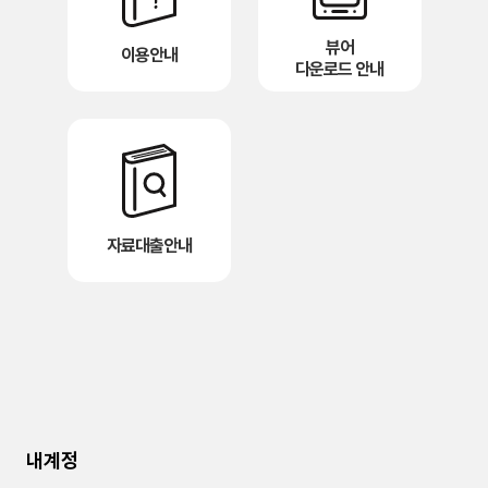
뷰어
이용안내
다운로드 안내
자료대출안내
내계정