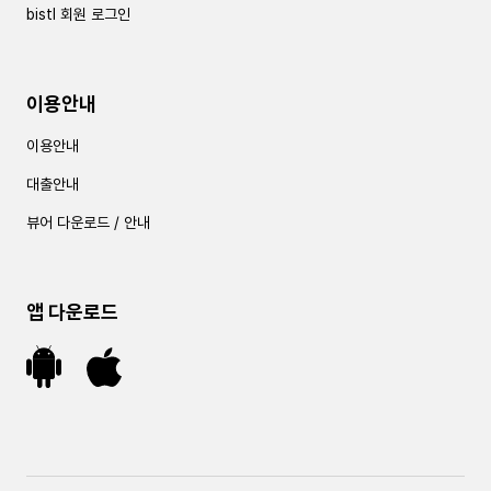
bistl 회원 로그인
이용안내
이용안내
대출안내
뷰어 다운로드 / 안내
앱 다운로드