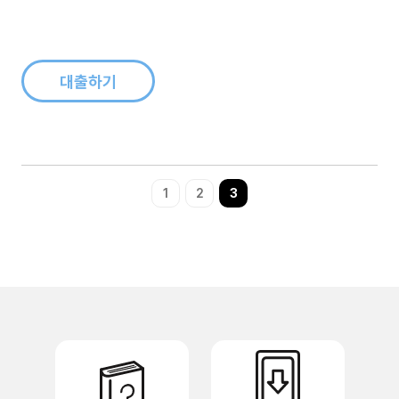
대출하기
1
2
3