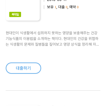
보유
, 대출
, 예약
1
0
0
북레일
현대인이 식생활에서 섭취하지 못하는 영양을 보충해주는 건강
기능식품의 이용법을 소개하는 책이다. 현대인의 건강을 위협하
는 식생활의 문제와 질병들을 짚어보고 영양 상식을 정리해 자신
에게 부족한 영양 성분을 섭취할 수 있도록 안내한다.책은 현대인
의 건강을 위협하는 식생활의 문제와 질병들을 짚어보고 영양 상
식을 정리해 자신에게 필요한 영양 성분이 무엇인지 파악할 수 있
도록 했으며, 건강기능식품에 대..
대출하기