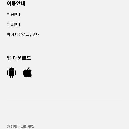
이용안내
이용안내
대출안내
뷰어 다운로드 / 안내
앱 다운로드
개인정보처리방침