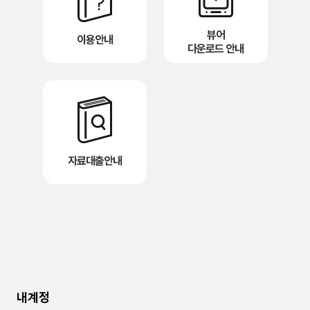
뷰어
이용안내
다운로드 안내
자료대출안내
내계정