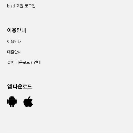
bistl 회원 로그인
이용안내
이용안내
대출안내
뷰어 다운로드 / 안내
앱 다운로드