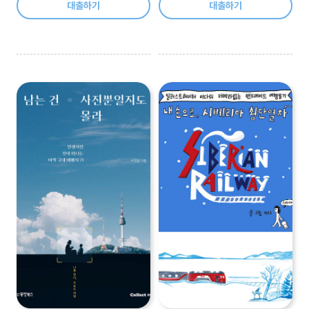
대출하기
대출하기