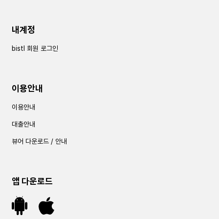
내계정
bistl 회원 로그인
이용안내
이용안내
대출안내
뷰어 다운로드 / 안내
앱 다운로드