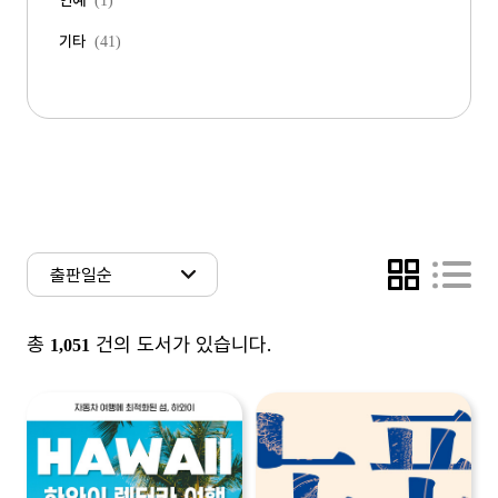
연예
(1)
기타
(41)
총
건의 도서가 있습니다.
1,051