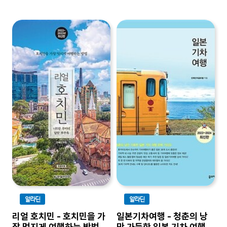
알라딘
알라딘
리얼 호치민 - 호치민을 가
일본기차여행 - 청춘의 낭
장 멋지게 여행하는 방법,
만 가득한 일본 기차 여행