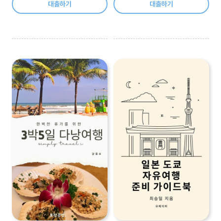
대출하기
대출하기