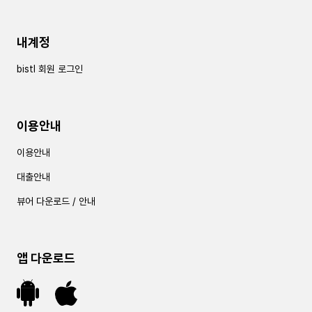
내계정
bistl 회원 로그인
이용안내
이용안내
대출안내
뷰어 다운로드 / 안내
앱 다운로드