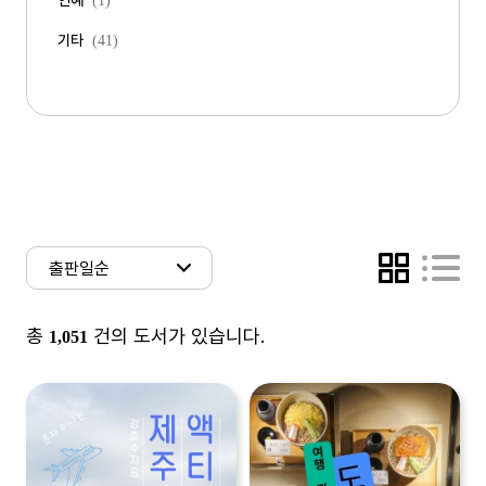
연예
(1)
기타
(41)
총
건의 도서가 있습니다.
1,051