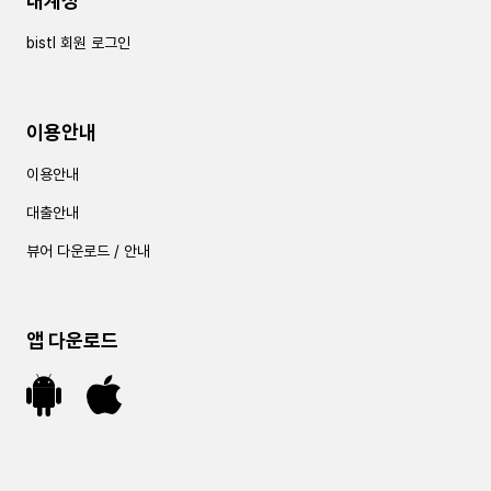
내계정
bistl 회원 로그인
이용안내
이용안내
대출안내
뷰어 다운로드 / 안내
앱 다운로드