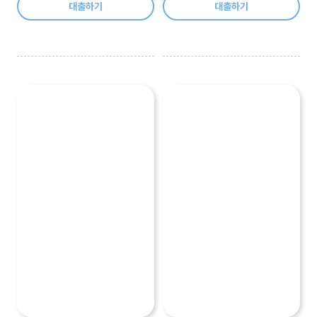
대출하기
대출하기