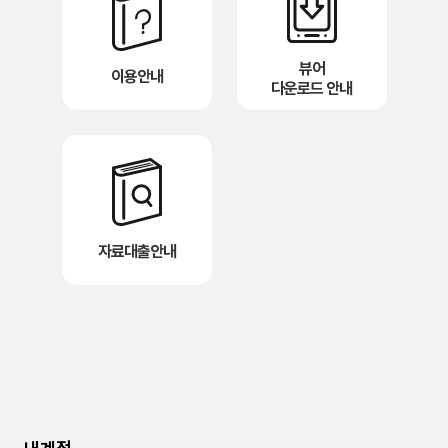
뷰어
이용안내
다운로드 안내
자료대출안내