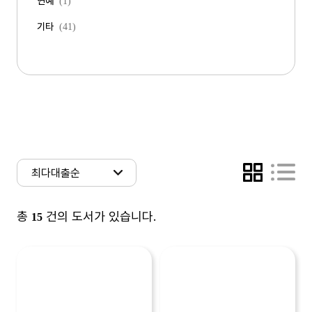
연예
(1)
기타
(41)
총
건의 도서가 있습니다.
15