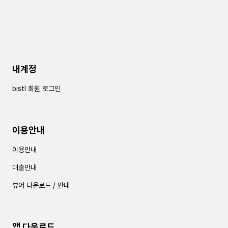
내계정
bistl 회원 로그인
이용안내
이용안내
대출안내
뷰어 다운로드 / 안내
앱 다운로드