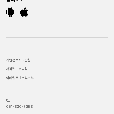
개인정보처리방침
저작권보호방침
이메일무단수집거부
051-330-7053