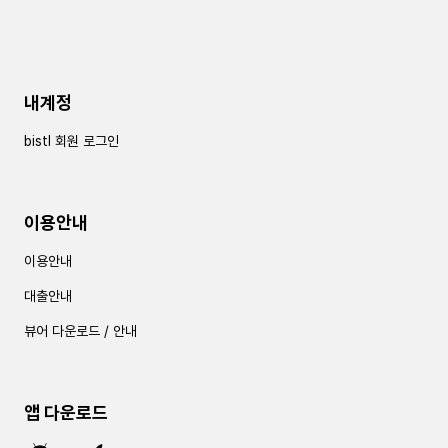
내계정
bistl 회원 로그인
이용안내
이용안내
대출안내
뷰어 다운로드 / 안내
앱 다운로드