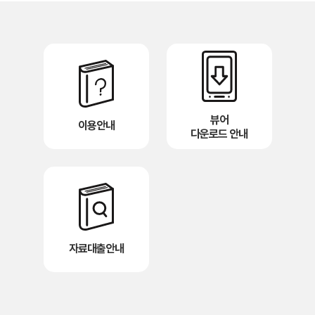
뷰어
이용안내
다운로드 안내
자료대출안내