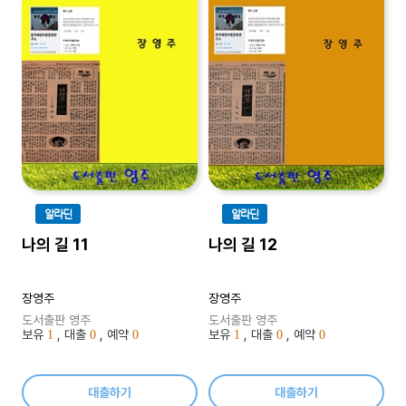
알라딘
알라딘
나의 길 11
나의 길 12
장영주
장영주
도서출판 영주
도서출판 영주
보유
, 대출
, 예약
보유
, 대출
, 예약
1
0
0
1
0
0
대출하기
대출하기