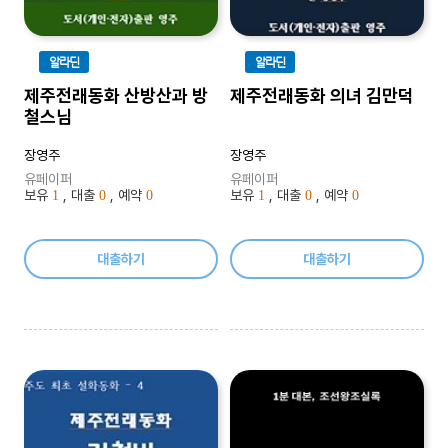
알라딘
알라딘
제주전래동화 산방산과 방
제주전래동화 의녀 김만덕
철스님
장영주
장영주
유페이퍼
유페이퍼
보유
, 대출
, 예약
보유
, 대출
, 예약
1
0
0
1
0
0
대출하기
대출하기