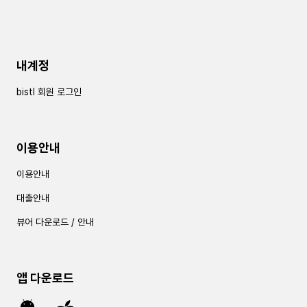
내계정
bistl 회원 로그인
이용안내
이용안내
대출안내
뷰어 다운로드 / 안내
앱 다운로드