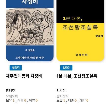
알라딘
알라딘
제주전래동화 자청비
1분 대본, 조선왕조실록
장영주
양세헌
유페이퍼
유페이퍼
보유
, 대출
, 예약
보유
, 대출
, 예약
1
0
0
1
0
0