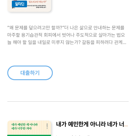
알라딘
“왜 문제를 덮으려고만 할까?”더 나은 삶으로 안내하는 문제를
마주할 용기습관적 회피에서 벗어나 주도적으로 살아가는 법오
늘 해야 할 일을 내일로 미루지 않는가? 갈등을 피하려다 관계가
틀어진 적은 없는가? 다른 사람에게 무조건 맞추려고 하지 않는
가? 당신의 생각이 모두 옳다고 주장하지 않는가? 문제를 마주하
지 않고 회피하는 사람들의 전형적인 모습이다. 6,500시간 심리
치료를 통해 수많은 ..
대출하기
내가 예민한게 아니라 네가 너무한 거야