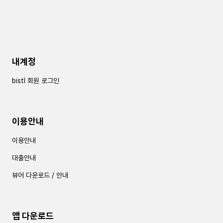
내계정
bistl 회원 로그인
이용안내
이용안내
대출안내
뷰어 다운로드 / 안내
앱 다운로드