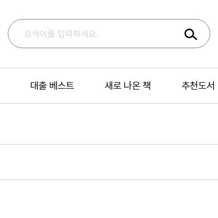
대출 베스트
새로 나온 책
추천도서