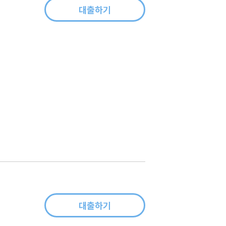
대출하기
대출하기