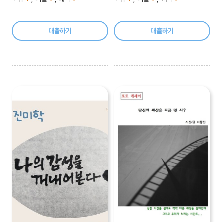
대출하기
대출하기