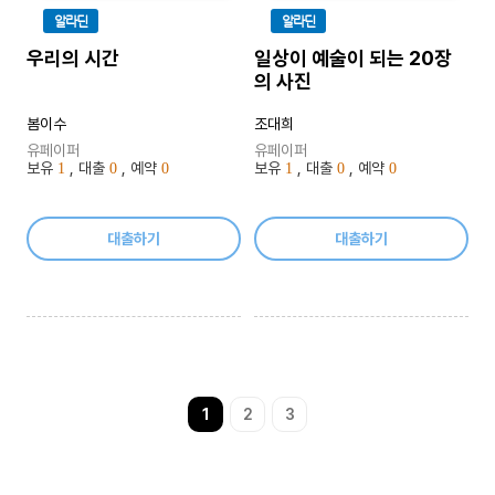
알라딘
알라딘
우리의 시간
일상이 예술이 되는 20장
의 사진
봄이수
조대희
유페이퍼
유페이퍼
보유
, 대출
, 예약
보유
, 대출
, 예약
1
0
0
1
0
0
대출하기
대출하기
1
2
3