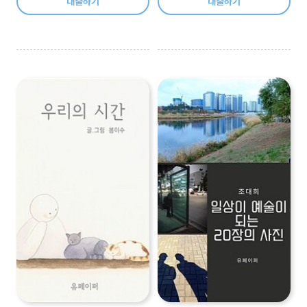
대출하기
대출하기