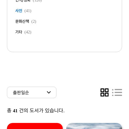
연극/영화
(120)
사진
(41)
문화산책
(2)
기타
(42)
총
건의 도서가 있습니다.
41