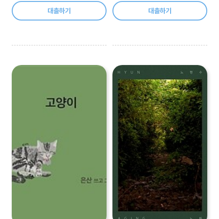
대출하기
대출하기