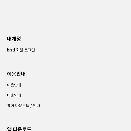
내계정
bistl 회원 로그인
이용안내
이용안내
대출안내
뷰어 다운로드 / 안내
앱 다운로드