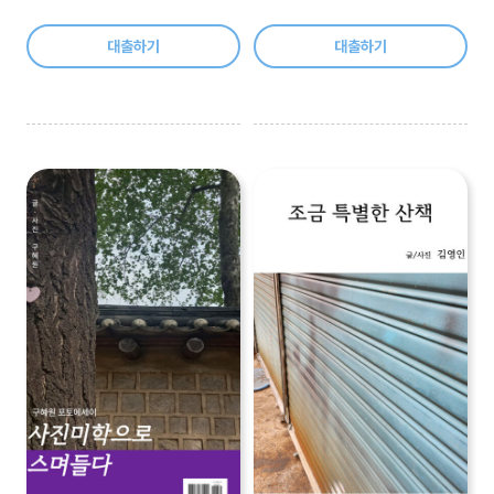
대출하기
대출하기