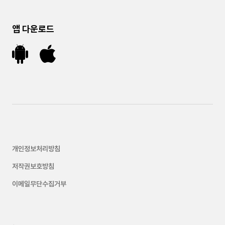
앱 다운로드
개인정보처리방침
저작권보호방침
이메일무단수집거부