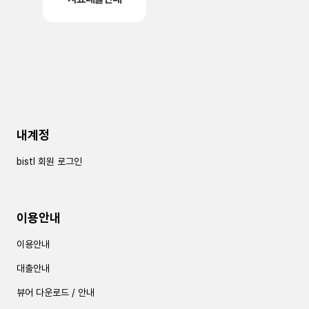
내계정
bistl 회원 로그인
이용안내
이용안내
대출안내
뷰어 다운로드 / 안내