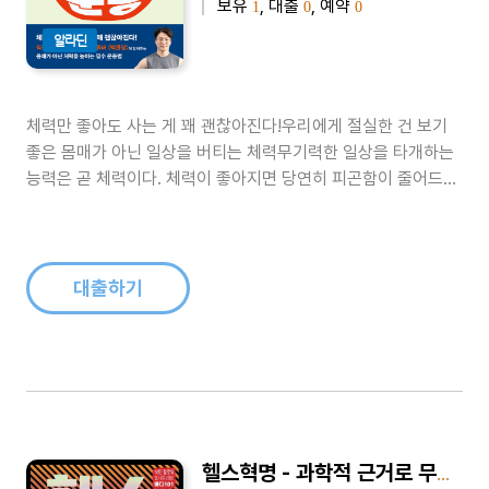
보유
, 대출
, 예약
1
0
0
알라딘
체력만 좋아도 사는 게 꽤 괜찮아진다!우리에게 절실한 건 보기
좋은 몸매가 아닌 일상을 버티는 체력무기력한 일상을 타개하는
능력은 곧 체력이다. 체력이 좋아지면 당연히 피곤함이 줄어드니
긍정적이고 적극적인 자세가 된다. 처리해야 할 일상적인 일들도
점점 쉽게 해나갈 수 있다. 하지만 그것만이 아니다. 체력은 우리
의 삶을 오랫동안 건강하게 이어갈 수 있게 하고, 더 나은 미래를
위한 준비를 해..
대출하기
헬스혁명 - 과학적 근거로 무장한 헬스 공략집