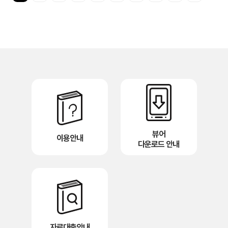
뷰어
이용안내
다운로드 안내
자료대출안내