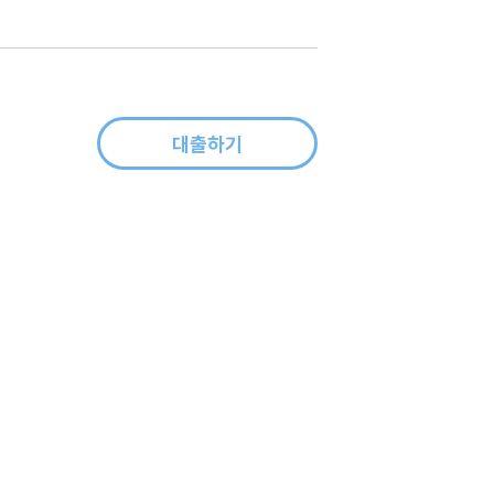
대출하기
,