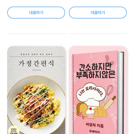
대출하기
대출하기