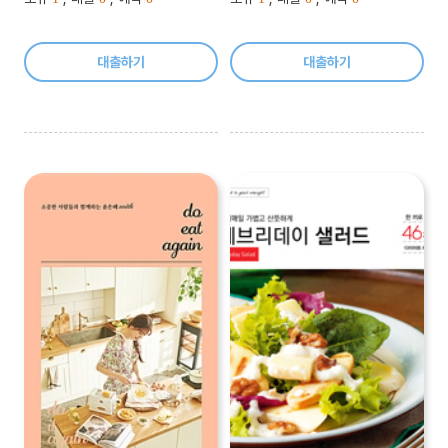
대출하기
대출하기