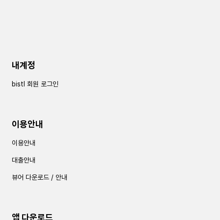
내계정
bistl 회원 로그인
이용안내
이용안내
대출안내
뷰어 다운로드 / 안내
앱 다운로드