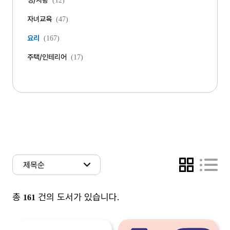
성/사랑
(12)
자녀교육
(47)
요리
(167)
주택/인테리어
(17)
총
건의 도서가 있습니다.
161