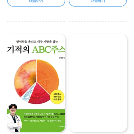
대출하기
대출하기