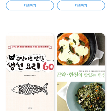
대출하기
대출하기