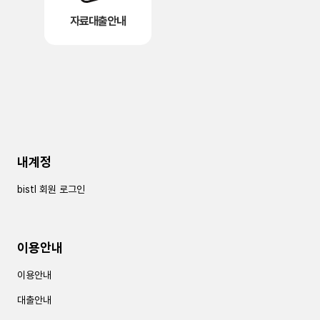
자료대출안내
내계정
bistl 회원 로그인
이용안내
이용안내
대출안내