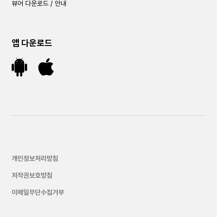
뷰어 다운로드 / 안내
앱 다운로드
개인정보처리방침
저작권보호방침
이메일무단수집거부