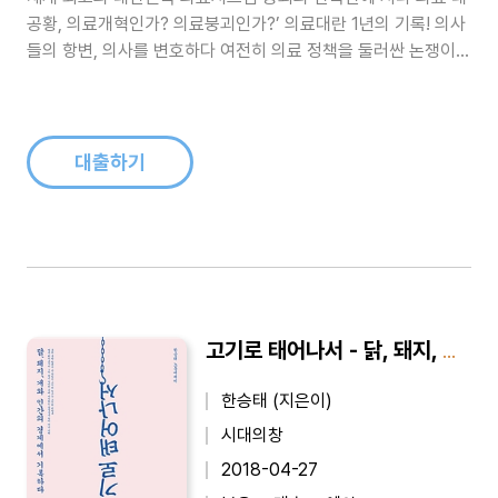
공황, 의료개혁인가? 의료붕괴인가?’ 의료대란 1년의 기록! 의사
들의 항변, 의사를 변호하다 여전히 의료 정책을 둘러싼 논쟁이
계속되고 있다. 의대 정원 확대를 둘러싼 갈등은 단순한 숫자의
문제가 아니라, 국민 건강과 직결된 의료 시스템의 근본적인 문제
다. 하지만 이 중요한 논의 속에서 국민들은 충분한 설명을 듣지
못한 채 혼란과 ..
대출하기
고기로 태어나서 - 닭, 돼지, 개와 인간의 경계에서 기록하다
한승태 (지은이)
시대의창
2018-04-27