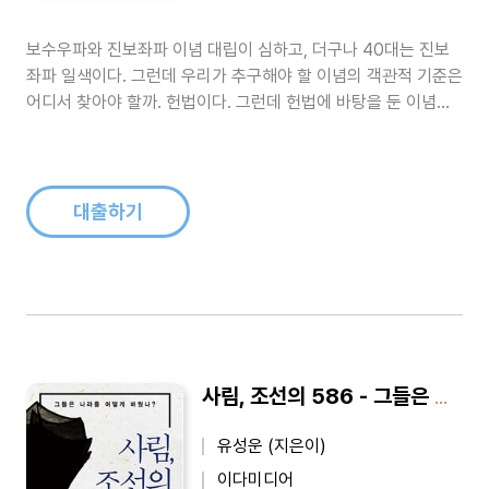
보수우파와 진보좌파 이념 대립이 심하고, 더구나 40대는 진보
좌파 일색이다. 그런데 우리가 추구해야 할 이념의 객관적 기준은
어디서 찾아야 할까. 헌법이다. 그런데 헌법에 바탕을 둔 이념적
논의가 보이지 않는다. 그리하여 헌법과 자유민주주의를 강조하
려는 취지에서 이 책을 쓰게 되었다. 현재의 대통령의 계엄선포와
탄핵사태도 이념 대립의 산물이다. 비상계엄이란 극단적 조치를
한 것은 납득하기 어..
대출하기
사림, 조선의 586 - 그들은 나라를 어떻게 바꿨나?
유성운 (지은이)
이다미디어