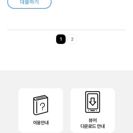
대출하기
1
2
뷰어
이용안내
다운로드 안내