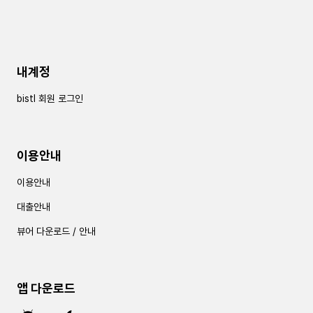
내계정
bistl 회원 로그인
이용안내
이용안내
대출안내
뷰어 다운로드 / 안내
앱 다운로드