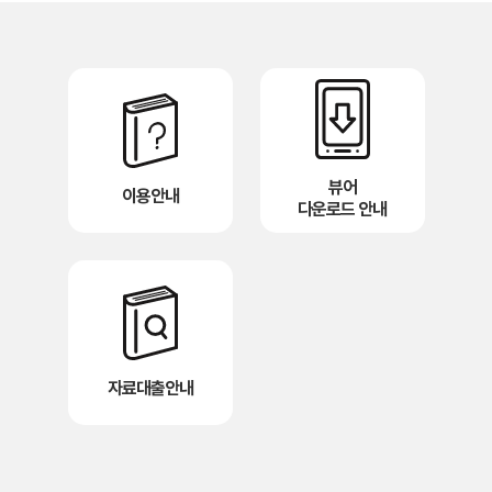
뷰어
이용안내
다운로드 안내
자료대출안내