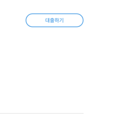
대출하기
개