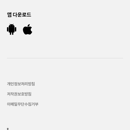
앱 다운로드
개인정보처리방침
저작권보호방침
이메일무단수집거부