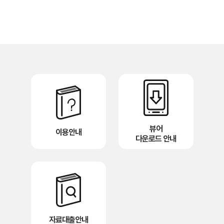
뷰어
이용안내
다운로드 안내
자료대출안내