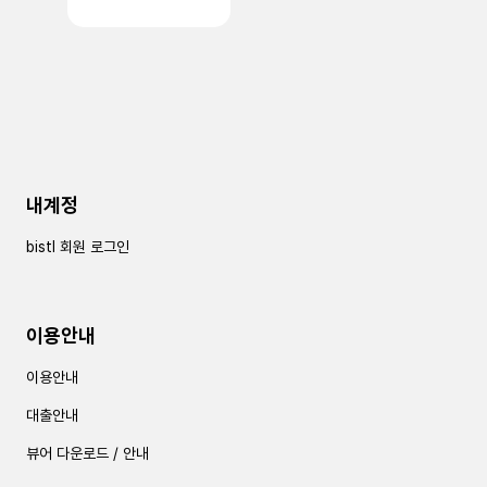
내계정
bistl 회원 로그인
이용안내
이용안내
대출안내
뷰어 다운로드 / 안내