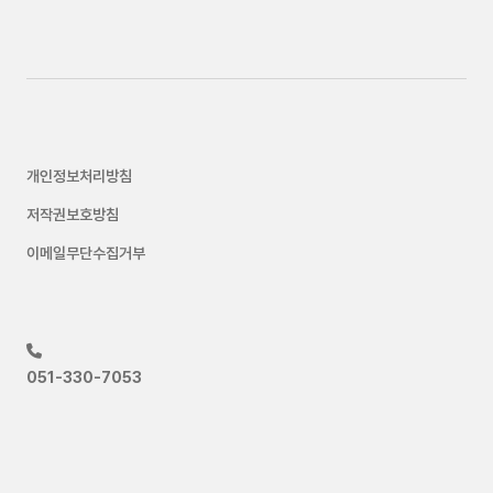
개인정보처리방침
저작권보호방침
이메일무단수집거부
051-330-7053