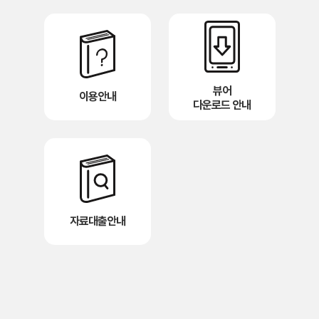
뷰어
이용안내
다운로드 안내
자료대출안내