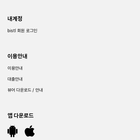
내계정
bistl 회원 로그인
이용안내
이용안내
대출안내
뷰어 다운로드 / 안내
앱 다운로드