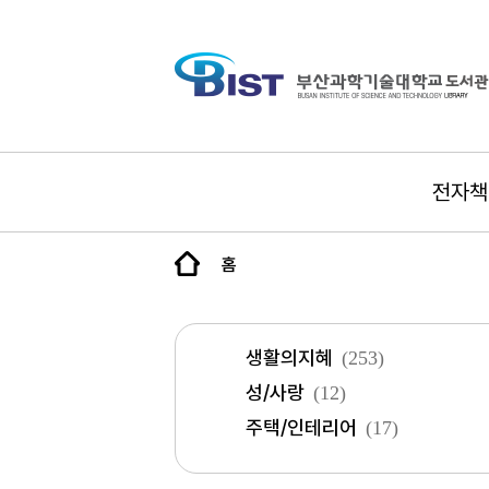
전자책
홈
생활의지혜
(253)
성/사랑
(12)
주택/인테리어
(17)