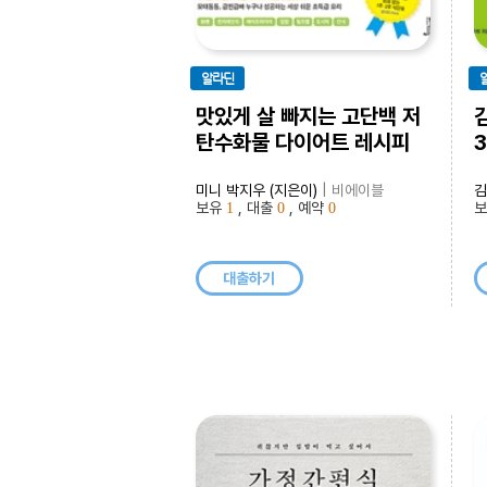
알라딘
맛있게 살 빠지는 고단백 저
탄수화물 다이어트 레시피
3
미니 박지우 (지은이)
|
비에이블
김
보유
, 대출
, 예약
1
0
0
대출하기