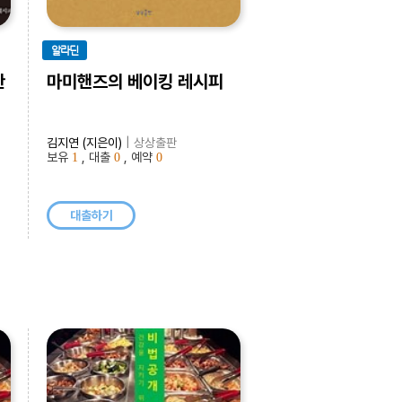
알라딘
한
마미핸즈의 베이킹 레시피
김지연 (지은이)
|
상상출판
보유
, 대출
, 예약
1
0
0
대출하기