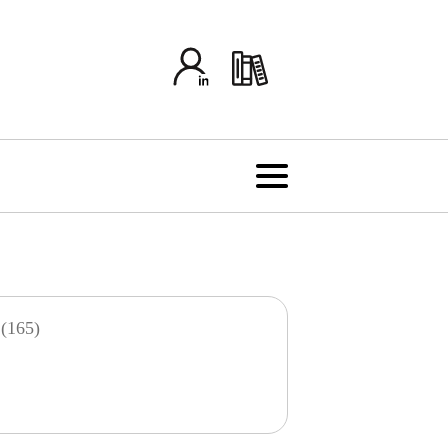
(165)