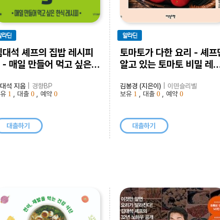
알라딘
알라딘
김대석 셰프의 집밥 레시피
토마토가 다한 요리 - 셰프
 - 매일 만들어 먹고 싶은
알고 있는 토마토 비밀 레
한식 레시피
피 33
대석 지음
|
경향BP
김봉경 (지은이)
|
이덴슬리벨
보유
, 대출
, 예약
보유
, 대출
, 예약
1
0
0
1
0
0
대출하기
대출하기