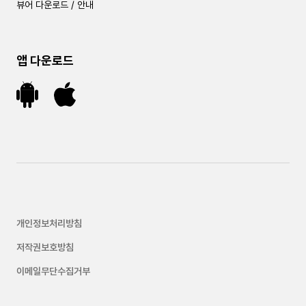
뷰어 다운로드 / 안내
앱 다운로드
개인정보처리방침
저작권보호방침
이메일무단수집거부