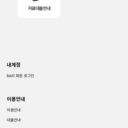
자료대출안내
내계정
bistl 회원 로그인
이용안내
이용안내
대출안내